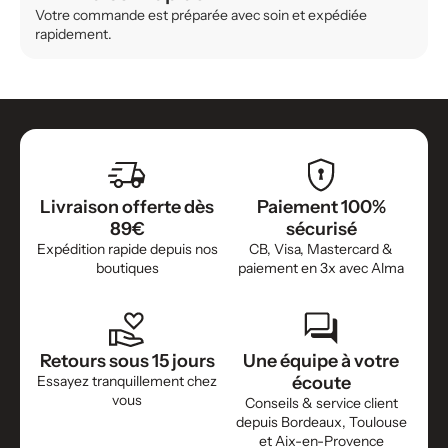
Votre commande est préparée avec soin et expédiée
rapidement.
Livraison offerte dès
Paiement 100%
89€
sécurisé
Expédition rapide depuis nos
CB, Visa, Mastercard &
boutiques
paiement en 3x avec Alma
Retours sous 15 jours
Une équipe à votre
Essayez tranquillement chez
écoute
vous
Conseils & service client
depuis Bordeaux, Toulouse
et Aix-en-Provence