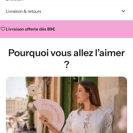
Livraison & retours
Livraison offerte dès 89€
Pourquoi vous allez l’aimer
?