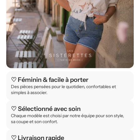
♡ Féminin & facile à porter
Des pièces pensées pour le quotidien, confortables et
simples à associer.
♡ Sélectionné avec soin
Chaque modèle est choisi par notre équipe pour son style,
sa coupe et son confort.
♡ Livraison rapide