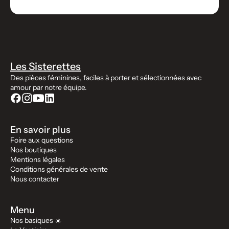
Les Sisterettes
Des pièces féminines, faciles à porter et sélectionnées avec
amour par notre équipe.
En savoir plus
Foire aux questions
Nos boutiques
Mentions légales
Conditions générales de vente
Nous contacter
Menu
Nos basiques ☀️